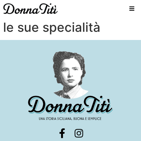
le sue specialità